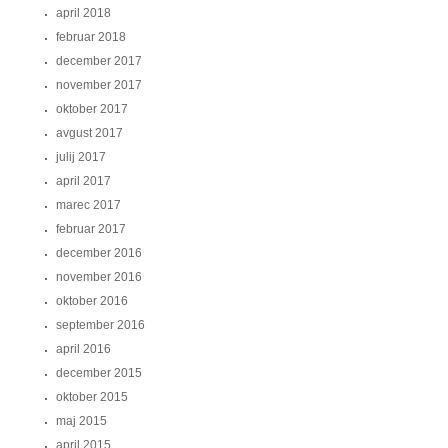
april 2018
februar 2018
december 2017
november 2017
oktober 2017
avgust 2017
julij 2017
april 2017
marec 2017
februar 2017
december 2016
november 2016
oktober 2016
september 2016
april 2016
december 2015
oktober 2015
maj 2015
april 2015