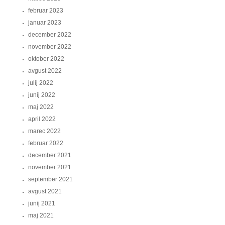
februar 2023
januar 2023
december 2022
november 2022
oktober 2022
avgust 2022
julij 2022
junij 2022
maj 2022
april 2022
marec 2022
februar 2022
december 2021
november 2021
september 2021
avgust 2021
junij 2021
maj 2021