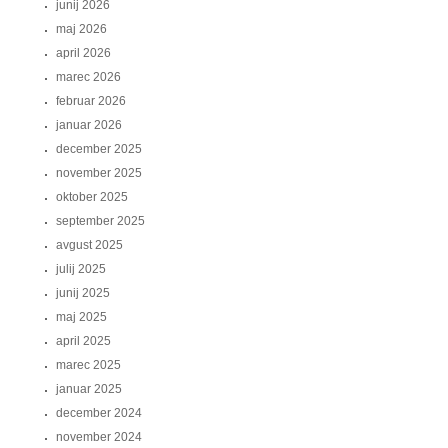
junij 2026
maj 2026
april 2026
marec 2026
februar 2026
januar 2026
december 2025
november 2025
oktober 2025
september 2025
avgust 2025
julij 2025
junij 2025
maj 2025
april 2025
marec 2025
januar 2025
december 2024
november 2024