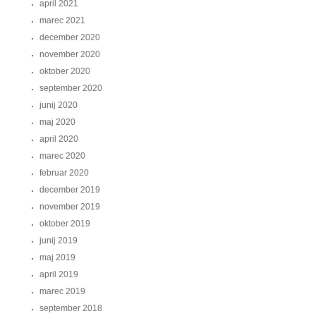
april 2021
marec 2021
december 2020
november 2020
oktober 2020
september 2020
junij 2020
maj 2020
april 2020
marec 2020
februar 2020
december 2019
november 2019
oktober 2019
junij 2019
maj 2019
april 2019
marec 2019
september 2018