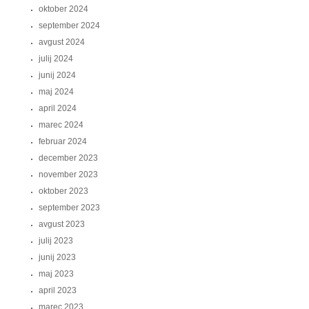
oktober 2024
september 2024
avgust 2024
julij 2024
junij 2024
maj 2024
april 2024
marec 2024
februar 2024
december 2023
november 2023
oktober 2023
september 2023
avgust 2023
julij 2023
junij 2023
maj 2023
april 2023
marec 2023