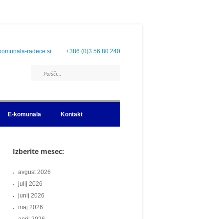
komunala-radece.si
+386 (0)3 56 80 240
E-komunala
Kontakt
Izberite mesec:
avgust 2026
julij 2026
junij 2026
maj 2026