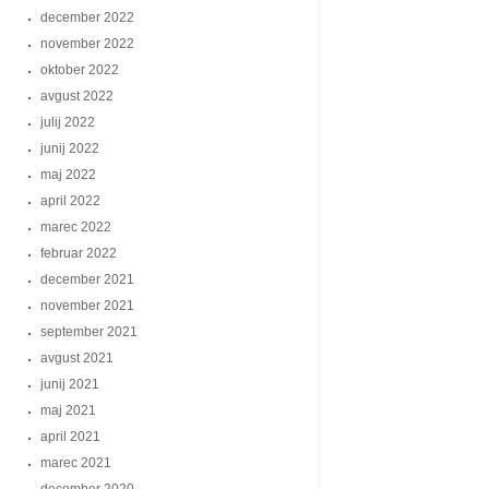
december 2022
november 2022
oktober 2022
avgust 2022
julij 2022
junij 2022
maj 2022
april 2022
marec 2022
februar 2022
december 2021
november 2021
september 2021
avgust 2021
junij 2021
maj 2021
april 2021
marec 2021