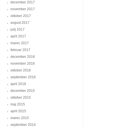
december 2017
november 2017
oktober 2017
avgust 2017
julij 2017
april 2017
marec 2017
februar 2017
december 2016
november 2016
oktober 2016
september 2016
april 2016
december 2015
oktober 2015
maj 2015
april 2015
marec 2015
september 2014