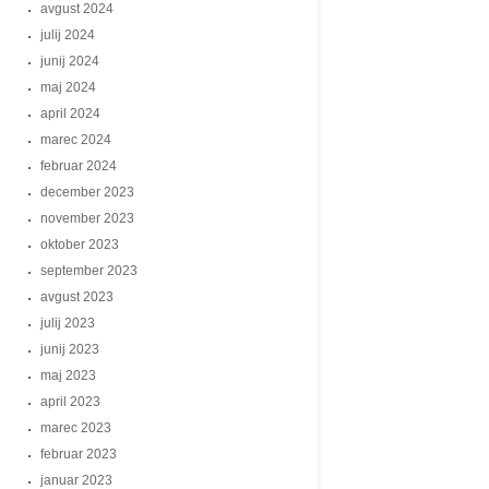
avgust 2024
julij 2024
junij 2024
maj 2024
april 2024
marec 2024
februar 2024
december 2023
november 2023
oktober 2023
september 2023
avgust 2023
julij 2023
junij 2023
maj 2023
april 2023
marec 2023
februar 2023
januar 2023