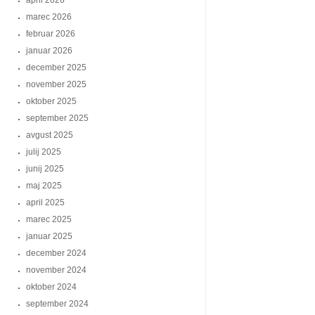
april 2026
marec 2026
februar 2026
januar 2026
december 2025
november 2025
oktober 2025
september 2025
avgust 2025
julij 2025
junij 2025
maj 2025
april 2025
marec 2025
januar 2025
december 2024
november 2024
oktober 2024
september 2024