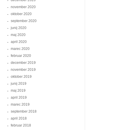
december 2020
november 2020
oktober 2020
september 2020
junij 2020
maj 2020
april 2020
marec 2020
februar 2020
december 2019
november 2019
oktober 2019
junij 2019
maj 2019
april 2019
marec 2019
september 2018
april 2018
februar 2018