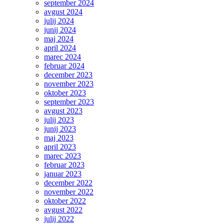
september 2024
avgust 2024
julij 2024
junij 2024
maj 2024
april 2024
marec 2024
februar 2024
december 2023
november 2023
oktober 2023
september 2023
avgust 2023
julij 2023
junij 2023
maj 2023
april 2023
marec 2023
februar 2023
januar 2023
december 2022
november 2022
oktober 2022
avgust 2022
julij 2022