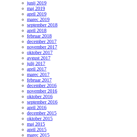
junij 2019
maj 2019
april 2019
marec 2019
september 2018
april 2018
februar 2018
december 2017
november 2017
oktober 2017
avgust 2017
julij 2017
april 2017
marec 2017
februar 2017
december 2016
november 2016
oktober 2016
september 2016
april 2016
december 2015
oktober 2015
maj 2015
april 2015
marec 2015