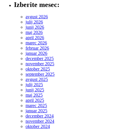
Izberite mesec:
avgust 2026
julij 2026
junij 2026
maj 2026
april 2026
marec 2026
februar 2026
januar 2026
december 2025
november 2025
oktober 2025
september 2025
avgust 2025
julij 2025
junij 2025
maj 2025
april 2025
marec 2025
januar 2025
december 2024
november 2024
oktober 2024