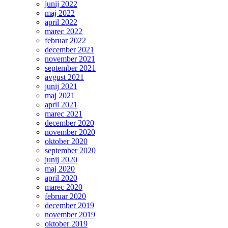
junij 2022
maj 2022
april 2022
marec 2022
februar 2022
december 2021
november 2021
september 2021
avgust 2021
junij 2021
maj 2021
april 2021
marec 2021
december 2020
november 2020
oktober 2020
september 2020
junij 2020
maj 2020
april 2020
marec 2020
februar 2020
december 2019
november 2019
oktober 2019