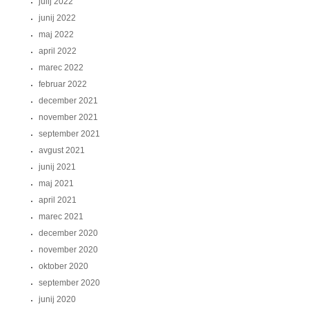
julij 2022
junij 2022
maj 2022
april 2022
marec 2022
februar 2022
december 2021
november 2021
september 2021
avgust 2021
junij 2021
maj 2021
april 2021
marec 2021
december 2020
november 2020
oktober 2020
september 2020
junij 2020