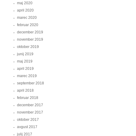
maj 2020
april 2020
marec 2020
februar 2020
december 2019
november 2019
oktober 2019
junij 2019
maj 2019
april 2019
marec 2019
september 2018
april 2018
februar 2018
december 2017
november 2017
oktober 2017
avgust 2017
julij 2017