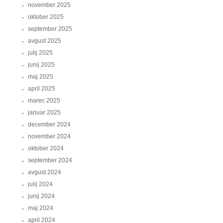
november 2025
oktober 2025
september 2025
avgust 2025
julij 2025
junij 2025
maj 2025
april 2025
marec 2025
januar 2025
december 2024
november 2024
oktober 2024
september 2024
avgust 2024
julij 2024
junij 2024
maj 2024
april 2024