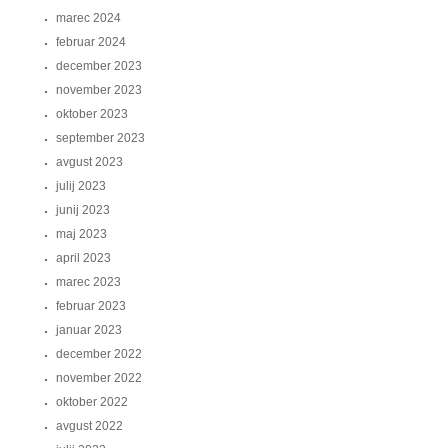
marec 2024
februar 2024
december 2023
november 2023
oktober 2023
september 2023
avgust 2023
julij 2023
junij 2023
maj 2023
april 2023
marec 2023
februar 2023
januar 2023
december 2022
november 2022
oktober 2022
avgust 2022