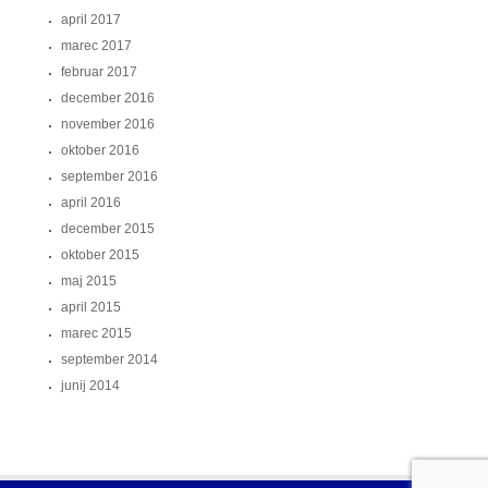
april 2017
marec 2017
februar 2017
december 2016
november 2016
oktober 2016
september 2016
april 2016
december 2015
oktober 2015
maj 2015
april 2015
marec 2015
september 2014
junij 2014