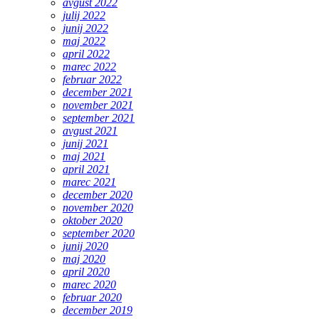
avgust 2022
julij 2022
junij 2022
maj 2022
april 2022
marec 2022
februar 2022
december 2021
november 2021
september 2021
avgust 2021
junij 2021
maj 2021
april 2021
marec 2021
december 2020
november 2020
oktober 2020
september 2020
junij 2020
maj 2020
april 2020
marec 2020
februar 2020
december 2019