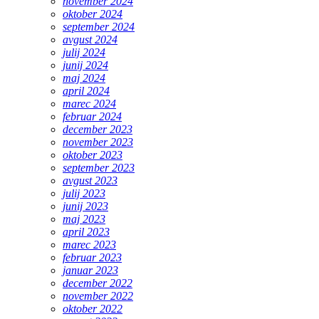
november 2024
oktober 2024
september 2024
avgust 2024
julij 2024
junij 2024
maj 2024
april 2024
marec 2024
februar 2024
december 2023
november 2023
oktober 2023
september 2023
avgust 2023
julij 2023
junij 2023
maj 2023
april 2023
marec 2023
februar 2023
januar 2023
december 2022
november 2022
oktober 2022