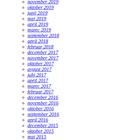
november 2019
oktober 2019
junij 2019
maj 2019
april 2019
marec 2019
september 2018
april 2018
februar 2018
december 2017
november 2017
oktober 2017
avgust 2017
julij 2017
april 2017
marec 2017
februar 2017
december 2016
november 2016
oktober 2016
september 2016
april 2016
december 2015
oktober 2015
maj 2015