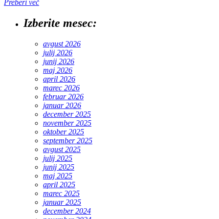
Preberi več
Izberite mesec:
avgust 2026
julij 2026
junij 2026
maj 2026
april 2026
marec 2026
februar 2026
januar 2026
december 2025
november 2025
oktober 2025
september 2025
avgust 2025
julij 2025
junij 2025
maj 2025
april 2025
marec 2025
januar 2025
december 2024