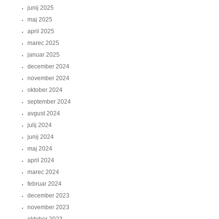
junij 2025
maj 2025
april 2025
marec 2025
januar 2025
december 2024
november 2024
oktober 2024
september 2024
avgust 2024
julij 2024
junij 2024
maj 2024
april 2024
marec 2024
februar 2024
december 2023
november 2023