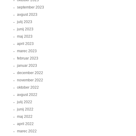
oktober 2023
september 2023
avgust 2023
julij 2023
junij 2023
maj 2023
april 2023
marec 2023
februar 2023
januar 2023
december 2022
november 2022
oktober 2022
avgust 2022
julij 2022
junij 2022
maj 2022
april 2022
marec 2022