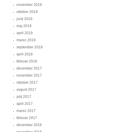
november 2019
oktober 2019
junij 2019
maj 2019
april 2019
marec 2019
september 2018
april 2018
februar 2018
december 2017
november 2017
oktober 2017
avgust 2017
julij 2017
april 2017
marec 2017
februar 2017
december 2016