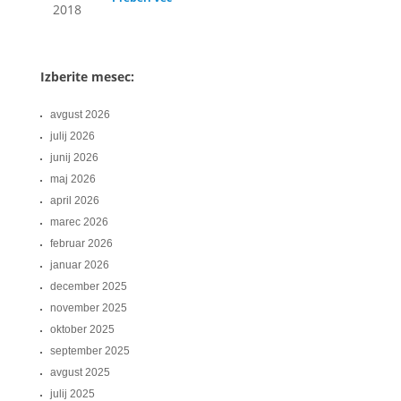
2018
Izberite mesec:
avgust 2026
julij 2026
junij 2026
maj 2026
april 2026
marec 2026
februar 2026
januar 2026
december 2025
november 2025
oktober 2025
september 2025
avgust 2025
julij 2025