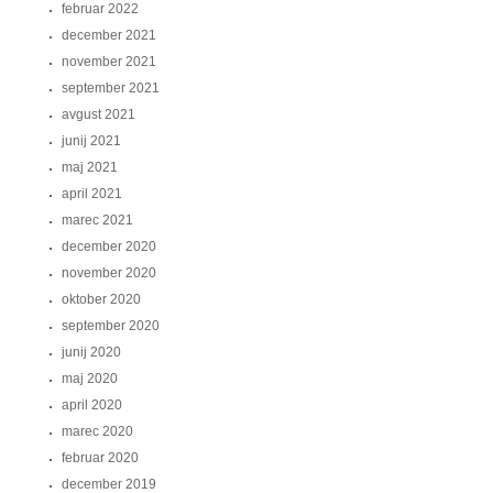
februar 2022
december 2021
november 2021
september 2021
avgust 2021
junij 2021
maj 2021
april 2021
marec 2021
december 2020
november 2020
oktober 2020
september 2020
junij 2020
maj 2020
april 2020
marec 2020
februar 2020
december 2019