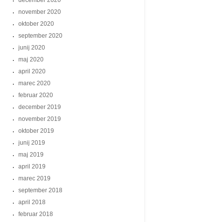
december 2020
november 2020
oktober 2020
september 2020
junij 2020
maj 2020
april 2020
marec 2020
februar 2020
december 2019
november 2019
oktober 2019
junij 2019
maj 2019
april 2019
marec 2019
september 2018
april 2018
februar 2018