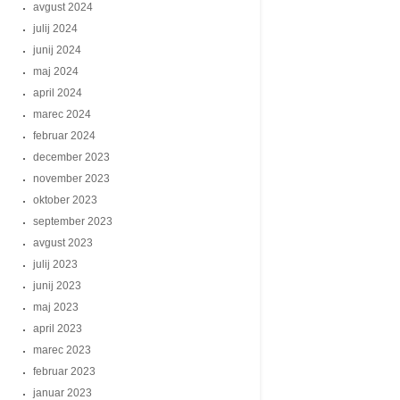
avgust 2024
julij 2024
junij 2024
maj 2024
april 2024
marec 2024
februar 2024
december 2023
november 2023
oktober 2023
september 2023
avgust 2023
julij 2023
junij 2023
maj 2023
april 2023
marec 2023
februar 2023
januar 2023