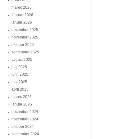
april 2026
marec 2026
februar 2026
januar 2026
december 2025
november 2025
oktober 2025
september 2025
avgust 2025
julij 2025
junij 2025
maj 2025
april 2025
marec 2025
januar 2025
december 2024
november 2024
oktober 2024
september 2024