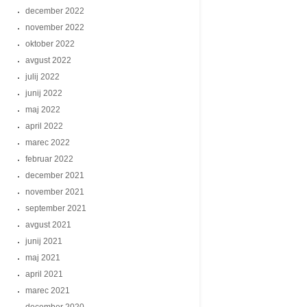
december 2022
november 2022
oktober 2022
avgust 2022
julij 2022
junij 2022
maj 2022
april 2022
marec 2022
februar 2022
december 2021
november 2021
september 2021
avgust 2021
junij 2021
maj 2021
april 2021
marec 2021