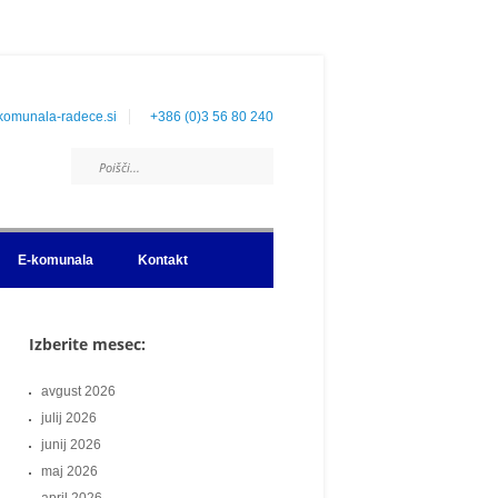
komunala-radece.si
+386 (0)3 56 80 240
E-komunala
Kontakt
Izberite mesec:
avgust 2026
julij 2026
junij 2026
maj 2026