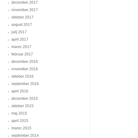
december 2017
november 2017
oktober 2017
avgust 2017
julij 2017
april 2017
marec 2017
februar 2017
december 2016
november 2016
oktober 2016
september 2016
april 2016
december 2015
oktober 2015
maj 2015
april 2015
marec 2015
september 2014