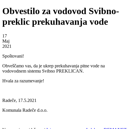
Obvestilo za vodovod Svibno-
preklic prekuhavanja vode
17
Maj
2021
Spoštovani!
Obveščamo vas, da je ukrep prekuhavanja pitne vode na
vodovodnem sistemu Svibno PREKLICAN.
Hvala za razumevanje!
Radeče, 17.5.2021
Komunala Radeče d.o.o.