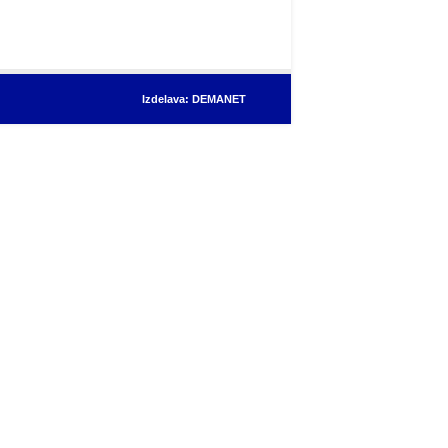
Izdelava: DEMANET