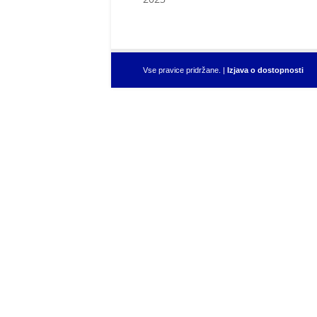
Vse pravice pridržane. |
Izjava o dostopnosti