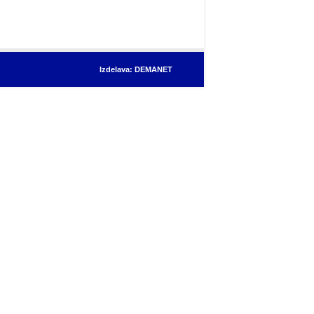
Izdelava: DEMANET