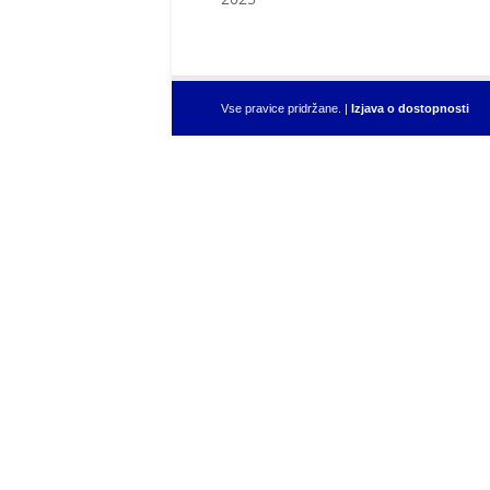
Vse pravice pridržane. |
Izjava o dostopnosti