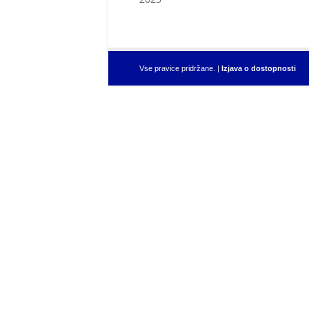
Vse pravice pridržane. |
Izjava o dostopnosti