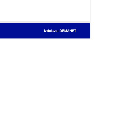
Izdelava: DEMANET